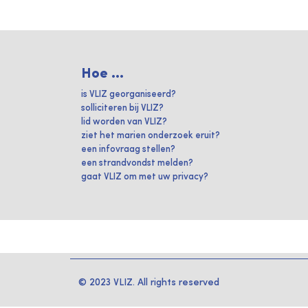
Hoe ...
is VLIZ georganiseerd?
solliciteren bij VLIZ?
lid worden van VLIZ?
ziet het marien onderzoek eruit?
een infovraag stellen?
een strandvondst melden?
gaat VLIZ om met uw privacy?
© 2023 VLIZ. All rights reserved