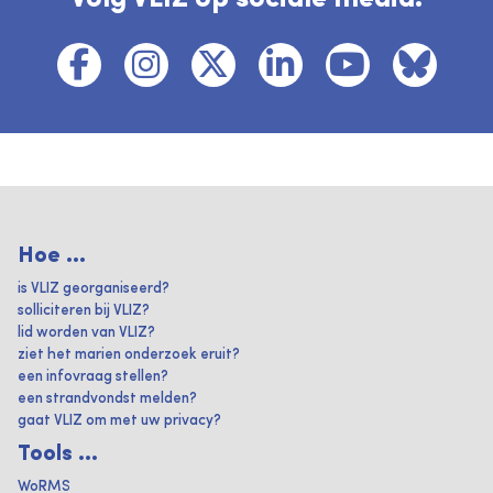
Hoe ...
is VLIZ georganiseerd?
solliciteren bij VLIZ?
lid worden van VLIZ?
ziet het marien onderzoek eruit?
een infovraag stellen?
een strandvondst melden?
gaat VLIZ om met uw privacy?
Tools ...
WoRMS