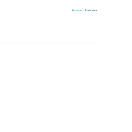
Auteurs
|
Datasets