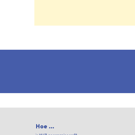
Hoe ...