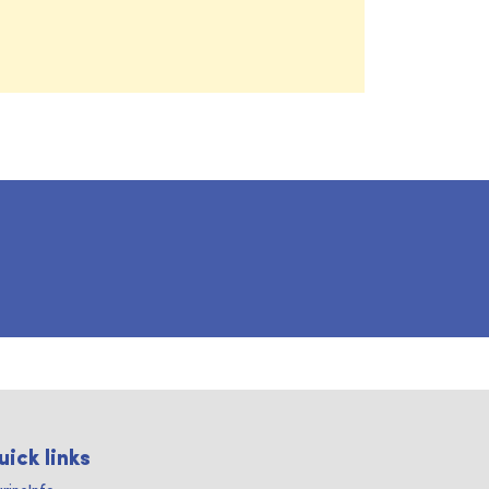
uick links