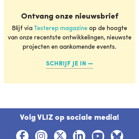
Ontvang onze nieuwsbrief
Blijf via
Testerep magazine
op de hoogte
van onze recentste ontwikkelingen, nieuwste
projecten en aankomende events.
SCHRIJF JE IN
Volg VLIZ op sociale media!