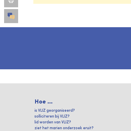
Hoe ...
is VLIZ georganiseerd?
solliciteren bij VLIZ?
lid worden van VLIZ?
ziet het marien onderzoek eruit?