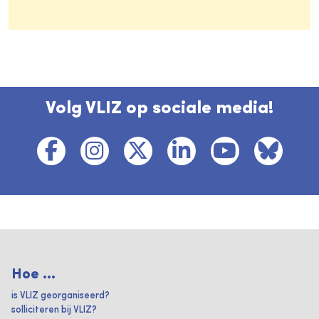
Volg VLIZ op sociale media!
Hoe ...
is VLIZ georganiseerd?
solliciteren bij VLIZ?