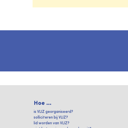
Hoe ...
is VLIZ georganiseerd?
solliciteren bij VLIZ?
lid worden van VLIZ?