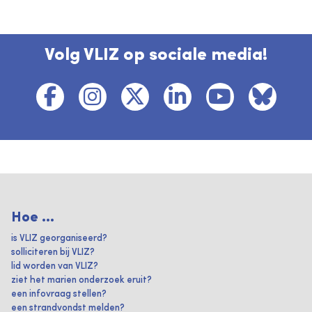
Volg VLIZ op sociale media!
Hoe ...
is VLIZ georganiseerd?
solliciteren bij VLIZ?
lid worden van VLIZ?
ziet het marien onderzoek eruit?
een infovraag stellen?
een strandvondst melden?