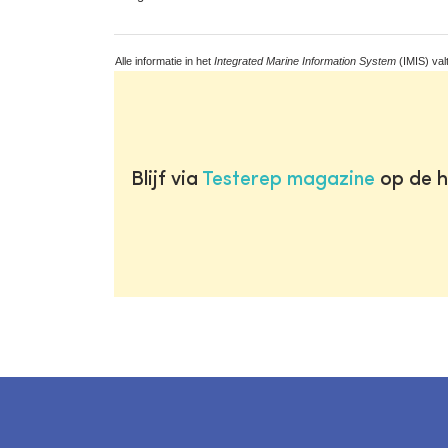
Alle informatie in het
Integrated Marine Information System
(IMIS) val
Blijf via
Testerep magazine
op de h