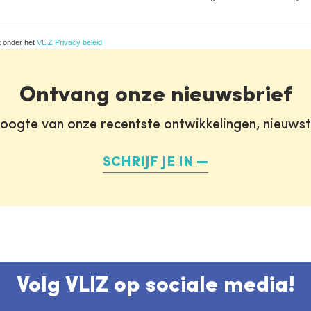
t onder het
VLIZ Privacy beleid
Ontvang onze nieuwsbrief
oogte van onze recentste ontwikkelingen, nieuws
SCHRIJF JE IN
Volg VLIZ op sociale media!