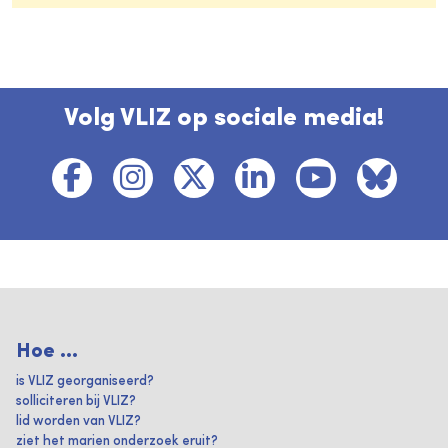
Volg VLIZ op sociale media!
Hoe ...
is VLIZ georganiseerd?
solliciteren bij VLIZ?
lid worden van VLIZ?
ziet het marien onderzoek eruit?