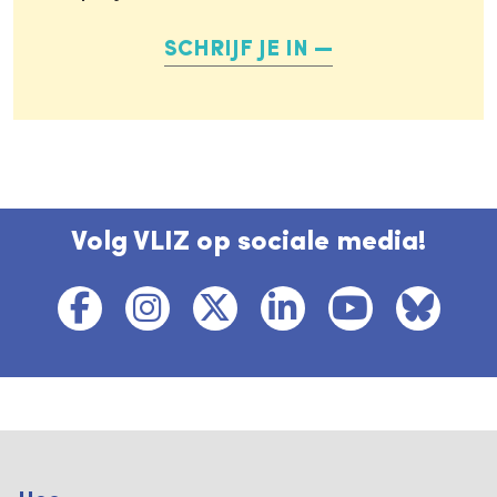
SCHRIJF JE IN
Volg VLIZ op sociale media!