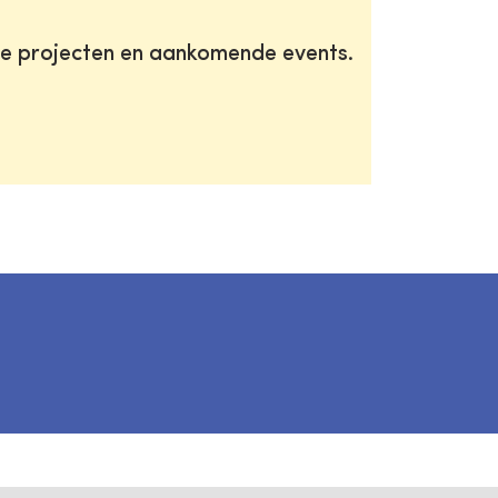
te projecten en aankomende events.