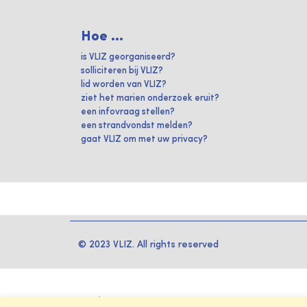
Hoe ...
is VLIZ georganiseerd?
solliciteren bij VLIZ?
lid worden van VLIZ?
ziet het marien onderzoek eruit?
een infovraag stellen?
een strandvondst melden?
gaat VLIZ om met uw privacy?
© 2023 VLIZ. All rights reserved