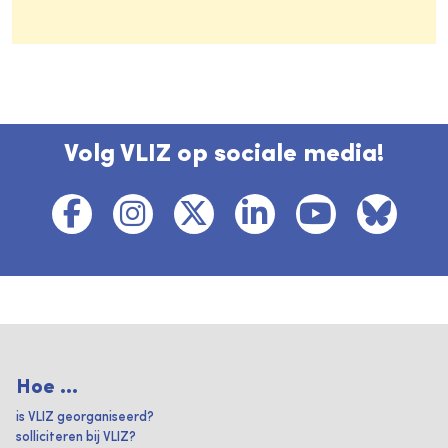
Volg VLIZ op sociale media!
Hoe ...
is VLIZ georganiseerd?
solliciteren bij VLIZ?