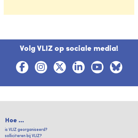
Volg VLIZ op sociale media!
Hoe ...
is VLIZ georganiseerd?
solliciteren bij VLIZ?