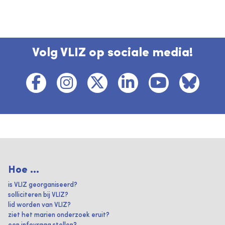
Volg VLIZ op sociale media!
Hoe ...
is VLIZ georganiseerd?
solliciteren bij VLIZ?
lid worden van VLIZ?
ziet het marien onderzoek eruit?