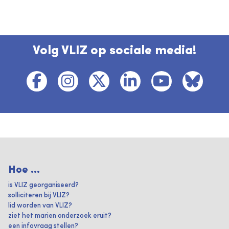
Volg VLIZ op sociale media!
Hoe ...
is VLIZ georganiseerd?
solliciteren bij VLIZ?
lid worden van VLIZ?
ziet het marien onderzoek eruit?
een infovraag stellen?