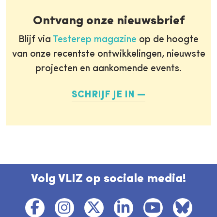
Ontvang onze nieuwsbrief
Blijf via
Testerep magazine
op de hoogte
van onze recentste ontwikkelingen, nieuwste
projecten en aankomende events.
SCHRIJF JE IN
Volg VLIZ op sociale media!