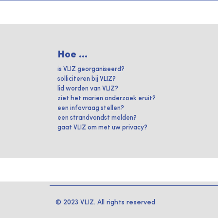
Hoe ...
is VLIZ georganiseerd?
solliciteren bij VLIZ?
lid worden van VLIZ?
ziet het marien onderzoek eruit?
een infovraag stellen?
een strandvondst melden?
gaat VLIZ om met uw privacy?
© 2023 VLIZ. All rights reserved