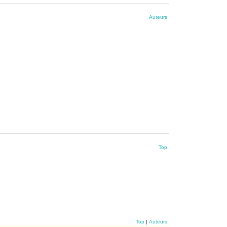
Auteurs
Top
Top
|
Auteurs