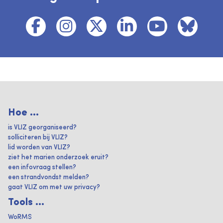
Hoe ...
is VLIZ georganiseerd?
solliciteren bij VLIZ?
lid worden van VLIZ?
ziet het marien onderzoek eruit?
een infovraag stellen?
een strandvondst melden?
gaat VLIZ om met uw privacy?
Tools ...
WoRMS