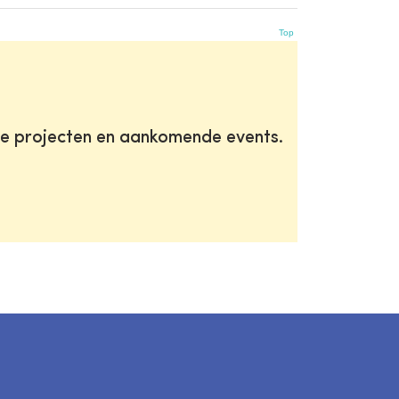
Top
te projecten en aankomende events.