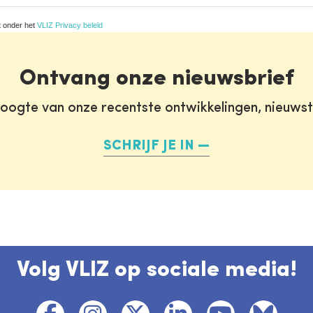
t onder het
VLIZ Privacy beleid
Ontvang onze nieuwsbrief
oogte van onze recentste ontwikkelingen, nieuws
SCHRIJF JE IN
Volg VLIZ op sociale media!