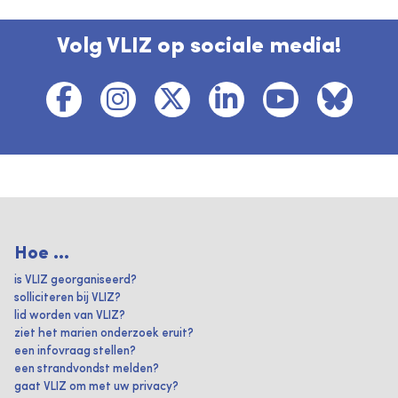
Volg VLIZ op sociale media!
Hoe ...
is VLIZ georganiseerd?
solliciteren bij VLIZ?
lid worden van VLIZ?
ziet het marien onderzoek eruit?
een infovraag stellen?
een strandvondst melden?
gaat VLIZ om met uw privacy?