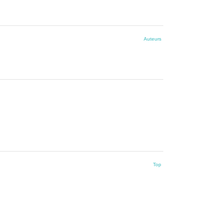
Auteurs
Top