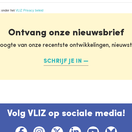
t onder het
VLIZ Privacy beleid
Ontvang onze nieuwsbrief
oogte van onze recentste ontwikkelingen, nieuws
SCHRIJF JE IN
Volg VLIZ op sociale media!