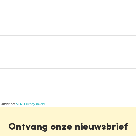
t onder het
VLIZ Privacy beleid
Ontvang onze nieuwsbrief