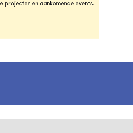
te projecten en aankomende events.