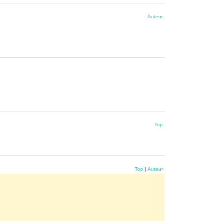
Auteur
Top
Top
|
Auteur