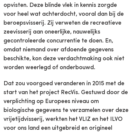
opvisten. Deze blinde vlek in kennis zorgde
voor heel wat achterdocht, vooral dan bij de
beroepsvisserij. Zij verweten de recreatieve
zeevisserij aan oneerlijke, nauwelijks
gecontroleerde concurrentie te doen. En,
omdat niemand over afdoende gegevens
beschikte, kon deze verdachtmaking ook niet
worden weerlegd of onderbouwd.
Dat zou voorgoed veranderen in 2015 met de
start van het project RecVis. Gestuwd door de
verplichting op Europees niveau om
biologische gegevens te verzamelen over deze
vrijetijdvisserij, werkten het VLIZ en het ILVO
voor ons land een uitgebreid en origineel