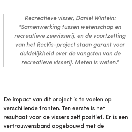
Recreatieve visser, Daniel Wintein:
"Samenwerking tussen wetenschap en
recreatieve zeevisserij, en de voortzetting
van het RecVis-project staan garant voor
duidelijkheid over de vangsten van de
recreatieve visserij. Meten is weten."
De impact van dit project is te voelen op
verschillende fronten. Ten eerste is het
resultaat voor de vissers zelf positief. Er is een
vertrouwensband opgebouwd met de