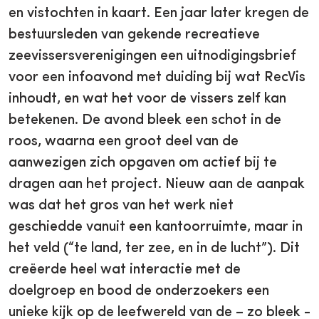
en vistochten in kaart. Een jaar later kregen de
bestuursleden van gekende recreatieve
zeevissersverenigingen een uitnodigingsbrief
voor een infoavond met duiding bij wat RecVis
inhoudt, en wat het voor de vissers zelf kan
betekenen. De avond bleek een schot in de
roos, waarna een groot deel van de
aanwezigen zich opgaven om actief bij te
dragen aan het project. Nieuw aan de aanpak
was dat het gros van het werk niet
geschiedde vanuit een kantoorruimte, maar in
het veld (“te land, ter zee, en in de lucht”). Dit
creëerde heel wat interactie met de
doelgroep en bood de onderzoekers een
unieke kijk op de leefwereld van de – zo bleek -