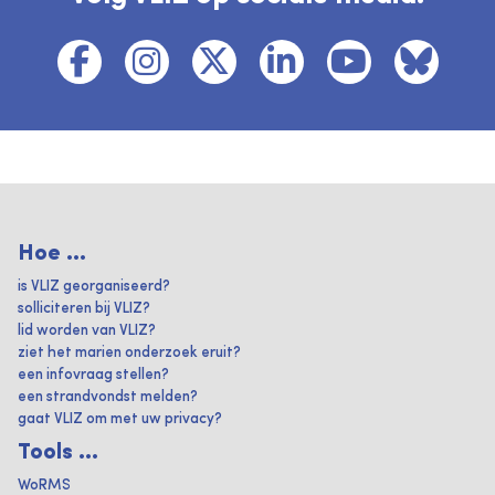
Hoe ...
is VLIZ georganiseerd?
solliciteren bij VLIZ?
lid worden van VLIZ?
ziet het marien onderzoek eruit?
een infovraag stellen?
een strandvondst melden?
gaat VLIZ om met uw privacy?
Tools ...
WoRMS