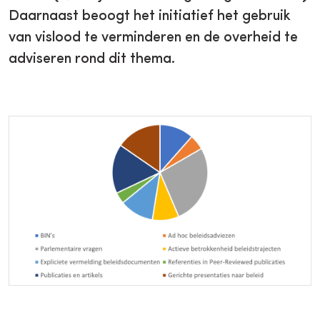
Daarnaast beoogt het initiatief het gebruik
van vislood te verminderen en de overheid te
adviseren rond dit thema.