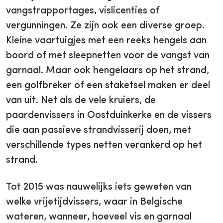
vangstrapportages, vislicenties of
vergunningen. Ze zijn ook een diverse groep.
Kleine vaartuigjes met een reeks hengels aan
boord of met sleepnetten voor de vangst van
garnaal. Maar ook hengelaars op het strand,
een golfbreker of een staketsel maken er deel
van uit. Net als de vele kruiers, de
paardenvissers in Oostduinkerke en de vissers
die aan passieve strandvisserij doen, met
verschillende types netten verankerd op het
strand.
Tot 2015 was nauwelijks iets geweten van
welke vrijetijdvissers, waar in Belgische
wateren, wanneer, hoeveel vis en garnaal