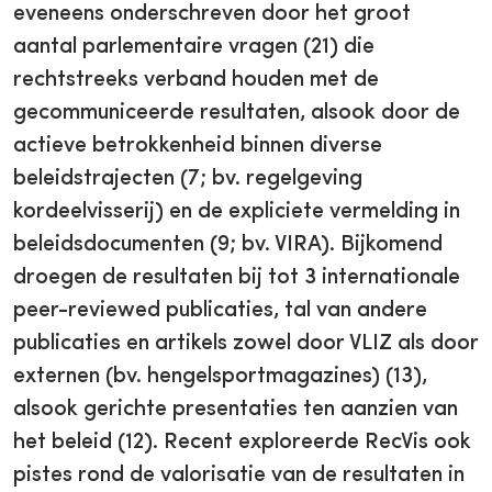
eveneens onderschreven door het groot
aantal parlementaire vragen (21) die
rechtstreeks verband houden met de
gecommuniceerde resultaten, alsook door de
actieve betrokkenheid binnen diverse
beleidstrajecten (7; bv. regelgeving
kordeelvisserij) en de expliciete vermelding in
beleidsdocumenten (9; bv. VIRA). Bijkomend
droegen de resultaten bij tot 3 internationale
peer-reviewed publicaties, tal van andere
publicaties en artikels zowel door VLIZ als door
externen (bv. hengelsportmagazines) (13),
alsook gerichte presentaties ten aanzien van
het beleid (12). Recent exploreerde RecVis ook
pistes rond de valorisatie van de resultaten in