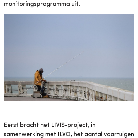
monitoringsprogramma uit.
Eerst bracht het LIVIS-project, in
samenwerking met ILVO, het aantal vaartuigen