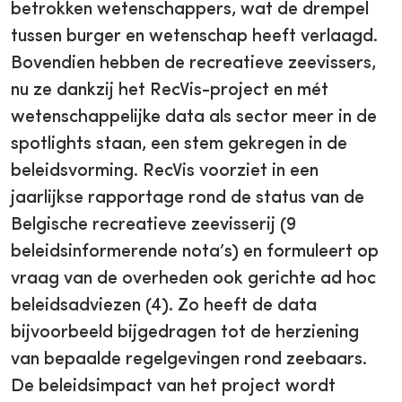
betrokken wetenschappers, wat de drempel
tussen burger en wetenschap heeft verlaagd.
Bovendien hebben de recreatieve zeevissers,
nu ze dankzij het RecVis-project en mét
wetenschappelijke data als sector meer in de
spotlights staan, een stem gekregen in de
beleidsvorming. RecVis voorziet in een
jaarlijkse rapportage rond de status van de
Belgische recreatieve zeevisserij (9
beleidsinformerende nota’s) en formuleert op
vraag van de overheden ook gerichte ad hoc
beleidsadviezen (4). Zo heeft de data
bijvoorbeeld bijgedragen tot de herziening
van bepaalde regelgevingen rond zeebaars.
De beleidsimpact van het project wordt