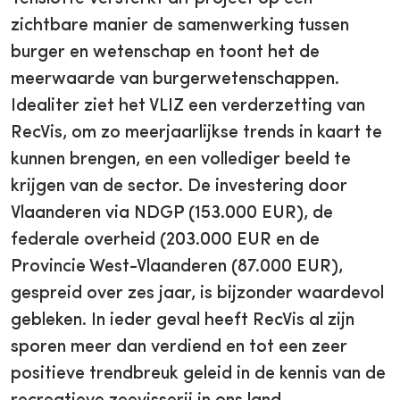
zichtbare manier de samenwerking tussen
burger en wetenschap en toont het de
meerwaarde van burgerwetenschappen.
Idealiter ziet het VLIZ een verderzetting van
RecVis, om zo meerjaarlijkse trends in kaart te
kunnen brengen, en een vollediger beeld te
krijgen van de sector. De investering door
Vlaanderen via NDGP (153.000 EUR), de
federale overheid (203.000 EUR en de
Provincie West-Vlaanderen (87.000 EUR),
gespreid over zes jaar, is bijzonder waardevol
gebleken. In ieder geval heeft RecVis al zijn
sporen meer dan verdiend en tot een zeer
positieve trendbreuk geleid in de kennis van de