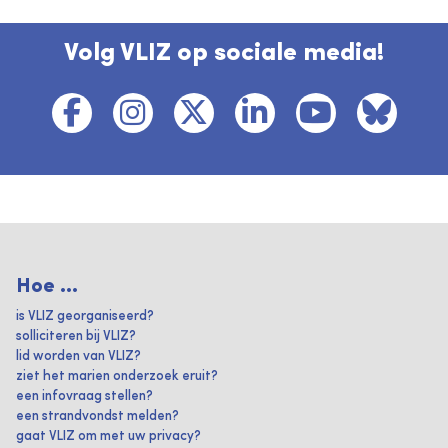
Volg VLIZ op sociale media!
Hoe ...
is VLIZ georganiseerd?
solliciteren bij VLIZ?
lid worden van VLIZ?
ziet het marien onderzoek eruit?
een infovraag stellen?
een strandvondst melden?
gaat VLIZ om met uw privacy?