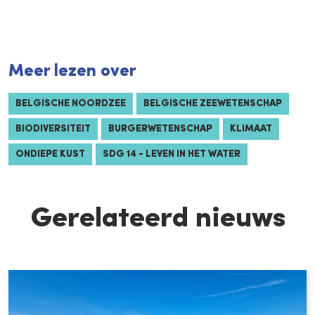
Meer lezen over
BELGISCHE NOORDZEE
BELGISCHE ZEEWETENSCHAP
BIODIVERSITEIT
BURGERWETENSCHAP
KLIMAAT
ONDIEPE KUST
SDG 14 - LEVEN IN HET WATER
Gerelateerd nieuws