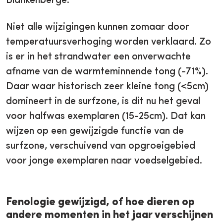
Blankenberge.
Niet alle wijzigingen kunnen zomaar door
temperatuursverhoging worden verklaard. Zo
is er in het strandwater een onverwachte
afname van de warmteminnende tong (-71%).
Daar waar historisch zeer kleine tong (<5cm)
domineert in de surfzone, is dit nu het geval
voor halfwas exemplaren (15-25cm). Dat kan
wijzen op een gewijzigde functie van de
surfzone, verschuivend van opgroeigebied
voor jonge exemplaren naar voedselgebied.
Fenologie gewijzigd, of hoe dieren op
andere momenten in het jaar verschijnen