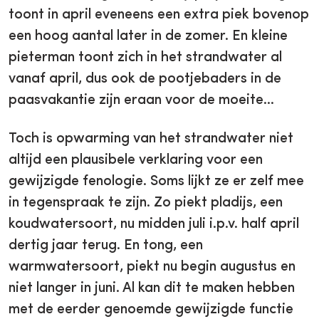
toont in april eveneens een extra piek bovenop
een hoog aantal later in de zomer. En kleine
pieterman toont zich in het strandwater al
vanaf april, dus ook de pootjebaders in de
paasvakantie zijn eraan voor de moeite...
Toch is opwarming van het strandwater niet
altijd een plausibele verklaring voor een
gewijzigde fenologie. Soms lijkt ze er zelf mee
in tegenspraak te zijn. Zo piekt pladijs, een
koudwatersoort, nu midden juli i.p.v. half april
dertig jaar terug. En tong, een
warmwatersoort, piekt nu begin augustus en
niet langer in juni. Al kan dit te maken hebben
met de eerder genoemde gewijzigde functie