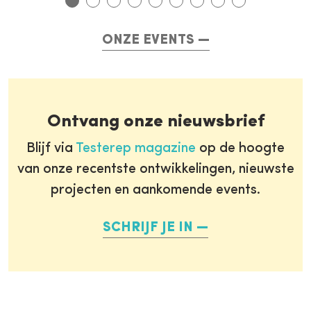
ONZE EVENTS
Ontvang onze nieuwsbrief
Blijf via
Testerep magazine
op de hoogte
van onze recentste ontwikkelingen, nieuwste
projecten en aankomende events.
SCHRIJF JE IN