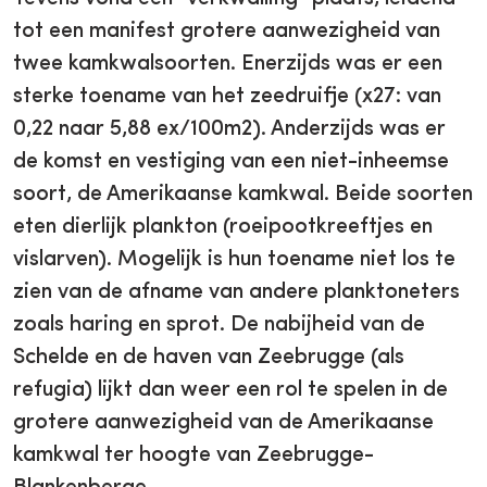
tot een manifest grotere aanwezigheid van
twee kamkwalsoorten. Enerzijds was er een
sterke toename van het zeedruifje (x27: van
0,22 naar 5,88 ex/100m2). Anderzijds was er
de komst en vestiging van een niet-inheemse
soort, de Amerikaanse kamkwal. Beide soorten
eten dierlijk plankton (roeipootkreeftjes en
vislarven). Mogelijk is hun toename niet los te
zien van de afname van andere planktoneters
zoals haring en sprot. De nabijheid van de
Schelde en de haven van Zeebrugge (als
refugia) lijkt dan weer een rol te spelen in de
grotere aanwezigheid van de Amerikaanse
kamkwal ter hoogte van Zeebrugge-