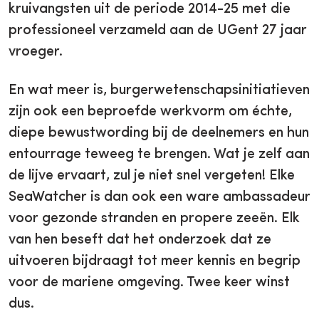
kruivangsten uit de periode 2014-25 met die
professioneel verzameld aan de UGent 27 jaar
vroeger.
En wat meer is, burgerwetenschapsinitiatieven
zijn ook een beproefde werkvorm om échte,
diepe bewustwording bij de deelnemers en hun
entourrage teweeg te brengen. Wat je zelf aan
de lijve ervaart, zul je niet snel vergeten! Elke
SeaWatcher is dan ook een ware ambassadeur
voor gezonde stranden en propere zeeën. Elk
van hen beseft dat het onderzoek dat ze
uitvoeren bijdraagt tot meer kennis en begrip
voor de mariene omgeving. Twee keer winst
dus.