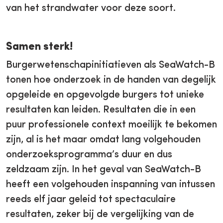
van het strandwater voor deze soort.
Samen sterk!
Burgerwetenschapinitiatieven als SeaWatch-B
tonen hoe onderzoek in de handen van degelijk
opgeleide en opgevolgde burgers tot unieke
resultaten kan leiden. Resultaten die in een
puur professionele context moeilijk te bekomen
zijn, al is het maar omdat lang volgehouden
onderzoeksprogramma’s duur en dus
zeldzaam zijn. In het geval van SeaWatch-B
heeft een volgehouden inspanning van intussen
reeds elf jaar geleid tot spectaculaire
resultaten, zeker bij de vergelijking van de