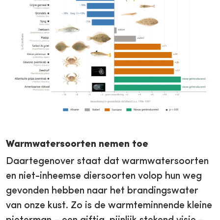
Warmwatersoorten nemen toe
Daartegenover staat dat warmwatersoorten
en niet-inheemse diersoorten volop hun weg
gevonden hebben naar het brandingswater
van onze kust. Zo is de warmteminnende kleine