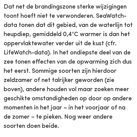
Dat net de brandingszone sterke wijzigingen
toont hoeft niet te verwonderen. SeaWatch-
data tonen dat dit gebied, van de waterlijn tot
heupdiep, gemiddeld 0,4°C warmer is dan het
oppervlaktewater verder uit de kust (cfr.
LifeWatch-data). In het ondiepste deel van de
zee tonen effecten van de opwarming zich dus
het eerst. Sommige soorten zijn hierdoor
zeldzamer of net talrijker geworden (zie
boven), andere houden vol maar zoeken meer
geschikte omstandigheden op door op andere
momenten in het jaar – in het voorjaar of na
de zomer – te pieken. Nog weer andere
soorten doen beide.