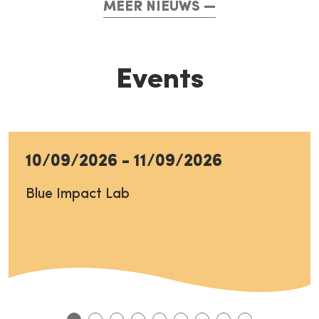
MEER NIEUWS
Events
10/09/2026
-
11/09/2026
Blue Impact Lab