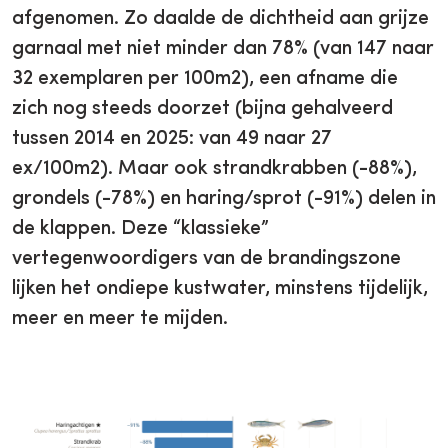
afgenomen. Zo daalde de dichtheid aan grijze
garnaal met niet minder dan 78% (van 147 naar
32 exemplaren per 100m2), een afname die
zich nog steeds doorzet (bijna gehalveerd
tussen 2014 en 2025: van 49 naar 27
ex/100m2). Maar ook strandkrabben (-88%),
grondels (-78%) en haring/sprot (-91%) delen in
de klappen. Deze “klassieke”
vertegenwoordigers van de brandingszone
lijken het ondiepe kustwater, minstens tijdelijk,
meer en meer te mijden.