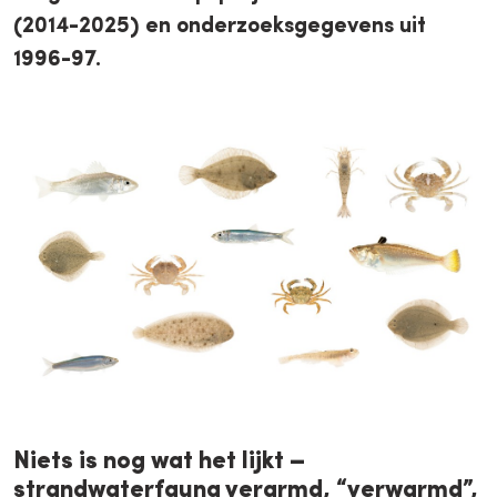
(2014-2025) en onderzoeksgegevens uit
1996-97.
Niets is nog wat het lijkt –
strandwaterfauna verarmd, “verwarmd”,