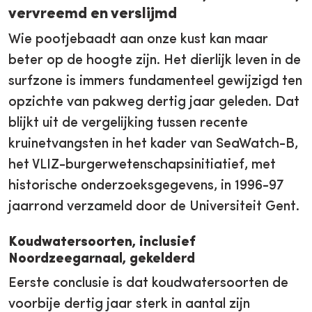
vervreemd en verslijmd
Wie pootjebaadt aan onze kust kan maar
beter op de hoogte zijn. Het dierlijk leven in de
surfzone is immers fundamenteel gewijzigd ten
opzichte van pakweg dertig jaar geleden. Dat
blijkt uit de vergelijking tussen recente
kruinetvangsten in het kader van SeaWatch-B,
het VLIZ-burgerwetenschapsinitiatief, met
historische onderzoeksgegevens, in 1996-97
jaarrond verzameld door de Universiteit Gent.
Koudwatersoorten, inclusief
Noordzeegarnaal, gekelderd
Eerste conclusie is dat koudwatersoorten de
voorbije dertig jaar sterk in aantal zijn