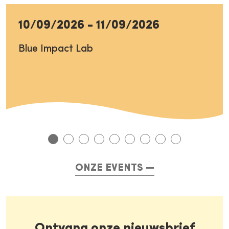
10/09/2026
-
11/09/2026
Blue Impact Lab
ONZE EVENTS
Ontvang onze nieuwsbrief