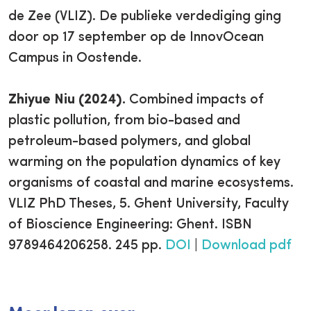
de Zee (VLIZ). De publieke verdediging ging
door op 17 september op de InnovOcean
Campus in Oostende.
Zhiyue Niu (2024).
Combined impacts of
plastic pollution, from bio-based and
petroleum-based polymers, and global
warming on the population dynamics of key
organisms of coastal and marine ecosystems.
VLIZ PhD Theses, 5. Ghent University, Faculty
of Bioscience Engineering: Ghent. ISBN
9789464206258. 245 pp.
DOI
|
Download pdf