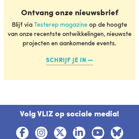
Ontvang onze nieuwsbrief
Blijf via
Testerep magazine
op de hoogte
van onze recentste ontwikkelingen, nieuwste
projecten en aankomende events.
SCHRIJF JE IN
Volg VLIZ op sociale media!