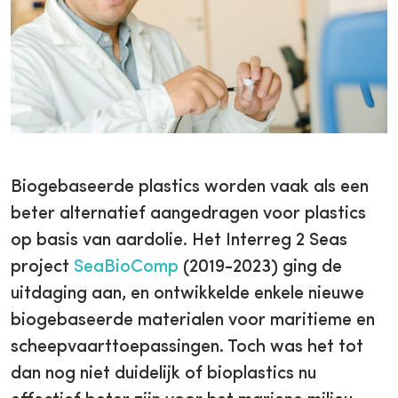
Biogebaseerde plastics worden vaak als een
beter alternatief aangedragen voor plastics
op basis van aardolie. Het Interreg 2 Seas
project
SeaBioComp
(2019-2023) ging de
uitdaging aan, en ontwikkelde enkele nieuwe
biogebaseerde materialen voor maritieme en
scheepvaarttoepassingen. Toch was het tot
dan nog niet duidelijk of bioplastics nu