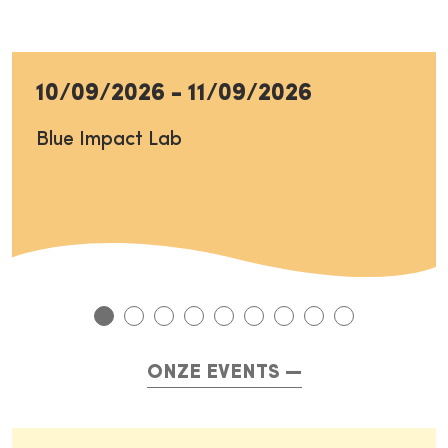
10/09/2026
-
11/09/2026
Blue Impact Lab
ONZE EVENTS