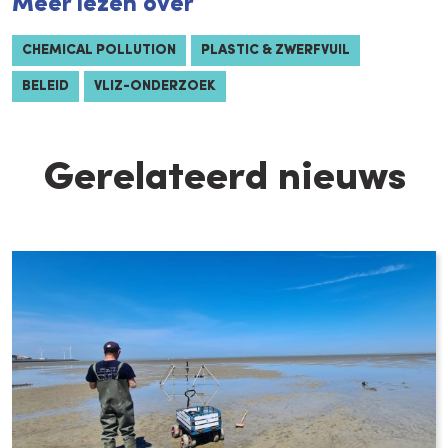
Meer lezen over
CHEMICAL POLLUTION
PLASTIC & ZWERFVUIL
BELEID
VLIZ-ONDERZOEK
Gerelateerd nieuws