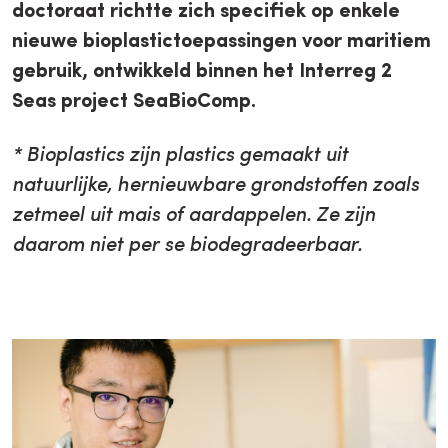
doctoraat richtte zich specifiek op enkele
nieuwe bioplastictoepassingen voor maritiem
gebruik, ontwikkeld binnen het Interreg 2
Seas project SeaBioComp.
* Bioplastics zijn plastics gemaakt uit
natuurlijke, hernieuwbare grondstoffen zoals
zetmeel uit mais of aardappelen. Ze zijn
daarom niet per se biodegradeerbaar.