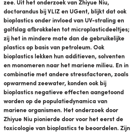
zee. Uit het onderzoek van Zhiyue Niu,
doctorandus bij VLIZ en UGent, blijkt dat ook
bioplastics onder invloed van UV-straling en
golfslag afbrokkelen tot microplasticdeeltjes;
zij het in mindere mate dan de gebruikelijke
plastics op basis van petroleum. Ook
bioplastics lekken hun additieven, solventen
en monomeren naar het mariene milieu. En in
combinatie met andere stressfactoren, zoals
opwarmend zeewater, konden ook bij
bioplastics negatieve effecten aangetoond
worden op de populatiedynamica van
mariene organismen. Het onderzoek door
Zhiyue Niu pionierde door voor het eerst de
toxicologie van bioplastics te beoordelen. Zijn