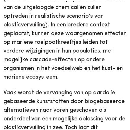
van de uitgeloogde chemicaliën zullen
optreden in realistische scenario's van
plasticvervuiling). In een bredere context
geplaatst, kunnen deze waargenomen effecten
op mariene roeipootkreeftjes leiden tot
verdere wijzigingen in hun populaties, met
mogelijke cascade-effecten op andere
organismen in het voedselweb en het kust- en
mariene ecosysteem.
Vaak wordt de vervanging van op aardolie
gebaseerde kunststoffen door biogebaseerde
alternatieven naar voren geschoven als
onderdeel van een mogelijke oplossing voor de
plasticvervuiling in zee. Toch laat dit