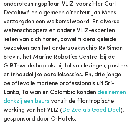
ondersteuningspilaar. VLIZ-voorzitter Carl
Decaluwé en algemeen directeur Jan Mees
verzorgden een welkomstwoord. En diverse
wetenschappers en andere VLIZ-experten
lieten van zich horen, zowel tijdens geleide
bezoeken aan het onderzoeksschip RV Simon
Stevin, het Marine Robotics Centre, bij de
GIRT-workshop als bij tal van lezingen, posters
en inhoudelijke parallelsessies. En, drie jonge
beloftevolle mariene professionals uit Sri-
Lanka, Taiwan en Colombia konden
deelnemen
dankzij een beurs
vanuit de filantropische
werking van het VLIZ (
De Zee als Goed Doel
),
gesponsord door C-Hotels.