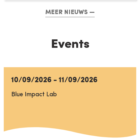
MEER NIEUWS
Events
10/09/2026
-
11/09/2026
Blue Impact Lab