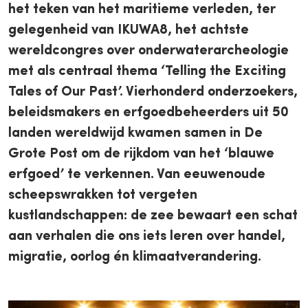
het teken van het maritieme verleden, ter
gelegenheid van IKUWA8, het achtste
wereldcongres over onderwaterarcheologie
met als centraal thema ‘Telling the Exciting
Tales of Our Past’. Vierhonderd onderzoekers,
beleidsmakers en erfgoedbeheerders uit 50
landen wereldwijd kwamen samen in De
Grote Post om de rijkdom van het ‘blauwe
erfgoed’ te verkennen. Van eeuwenoude
scheepswrakken tot vergeten
kustlandschappen: de zee bewaart een schat
aan verhalen die ons iets leren over handel,
migratie, oorlog én klimaatverandering.