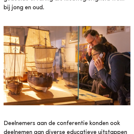
bij jong en oud.
Deelnemers aan de conferentie konden ook
deelnemen aan diverse educatieve uitstappen