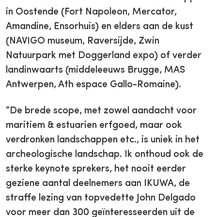
in Oostende (Fort Napoleon, Mercator,
Amandine, Ensorhuis) en elders aan de kust
(NAVIGO museum, Raversijde, Zwin
Natuurpark met Doggerland expo) of verder
landinwaarts (middeleeuws Brugge, MAS
Antwerpen, Ath espace Gallo-Romaine).
“De brede scope, met zowel aandacht voor
maritiem & estuarien erfgoed, maar ook
verdronken landschappen etc., is uniek in het
archeologische landschap. Ik onthoud ook de
sterke keynote sprekers, het nooit eerder
geziene aantal deelnemers aan IKUWA, de
straffe lezing van topvedette John Delgado
voor meer dan 300 geïnteresseerden uit de