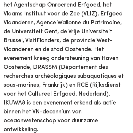
het Agentschap Onroerend Erfgoed, het
Vlaams Instituut voor de Zee (VLIZ), Erfgoed
Vlaanderen, Agence Wallonne du Patrimoine,
de Universiteit Gent, de Vrije Universiteit
Brussel, VisitFlanders, de provincie West-
Vlaanderen en de stad Oostende. Het
evenement kreeg ondersteuning van Haven
Oostende, DRASSM (Département des
recherches archéologiques subaquatiques et
sous-marines, Frankrijk) en RCE (Rijksdienst
voor het Cultureel Erfgoed, Nederland).
IKUWA8 is een evenement erkend als actie
binnen het VN-decennium van
oceaanwetenschap voor duurzame
ontwikkeling.