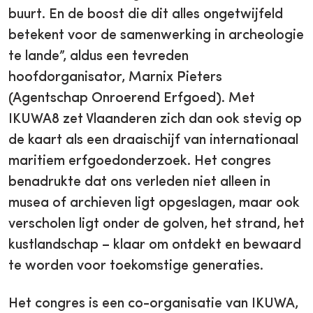
buurt. En de boost die dit alles ongetwijfeld
betekent voor de samenwerking in archeologie
te lande”, aldus een tevreden
hoofdorganisator, Marnix Pieters
(Agentschap Onroerend Erfgoed). Met
IKUWA8 zet Vlaanderen zich dan ook stevig op
de kaart als een draaischijf van internationaal
maritiem erfgoedonderzoek. Het congres
benadrukte dat ons verleden niet alleen in
musea of archieven ligt opgeslagen, maar ook
verscholen ligt onder de golven, het strand, het
kustlandschap – klaar om ontdekt en bewaard
te worden voor toekomstige generaties.
Het congres is een co-organisatie van IKUWA,