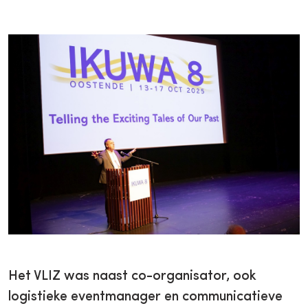
Het VLIZ was naast co-organisator, ook
logistieke eventmanager en communicatieve