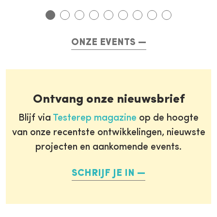
ONZE EVENTS
Ontvang onze nieuwsbrief
Blijf via
Testerep magazine
op de hoogte
van onze recentste ontwikkelingen, nieuwste
projecten en aankomende events.
SCHRIJF JE IN