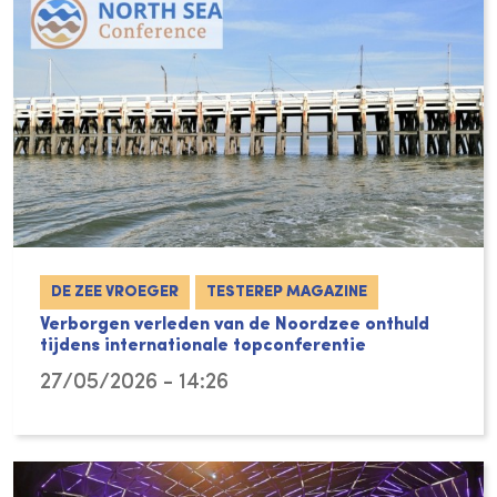
DE ZEE VROEGER
TESTEREP MAGAZINE
Verborgen verleden van de Noordzee onthuld
tijdens internationale topconferentie
27/05/2026 - 14:26