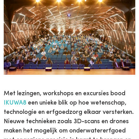
Met lezingen, workshops en excursies bood
IKUWA8
een unieke blik op hoe wetenschap,
technologie en erfgoedzorg elkaar versterken.
Nieuwe technieken zoals 3D-scans en drones
maken het mogelijk om onderwatererfgoed