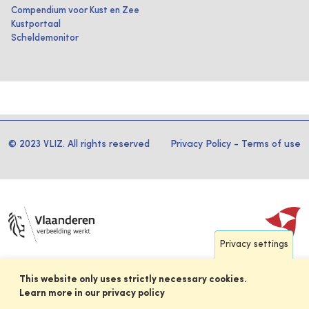
Compendium voor Kust en Zee
Kustportaal
Scheldemonitor
© 2023 VLIZ. All rights reserved
Privacy Policy
-
Terms of use
Privacy settings
This website only uses strictly necessary cookies.
Learn more in our privacy policy