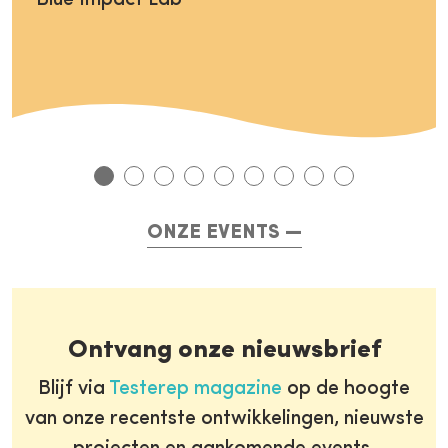
Blue Impact Lab
ONZE EVENTS
Ontvang onze nieuwsbrief
Blijf via
Testerep magazine
op de hoogte
van onze recentste ontwikkelingen, nieuwste