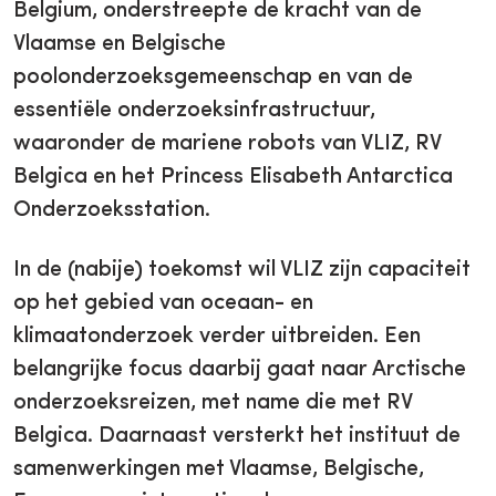
Belgium, onderstreepte de kracht van de
Vlaamse en Belgische
poolonderzoeksgemeenschap en van de
essentiële onderzoeksinfrastructuur,
waaronder de mariene robots van VLIZ, RV
Belgica en het Princess Elisabeth Antarctica
Onderzoeksstation.
In de (nabije) toekomst wil VLIZ zijn capaciteit
op het gebied van oceaan- en
klimaatonderzoek verder uitbreiden. Een
belangrijke focus daarbij gaat naar Arctische
onderzoeksreizen, met name die met RV
Belgica. Daarnaast versterkt het instituut de
samenwerkingen met Vlaamse, Belgische,