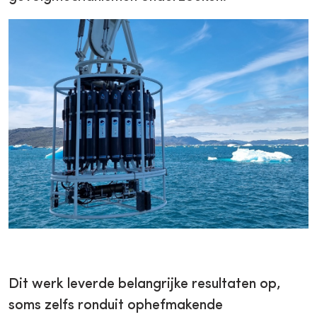
Dit werk leverde belangrijke resultaten op,
soms zelfs ronduit ophefmakende