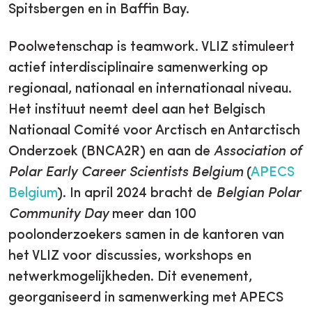
Spitsbergen en in Baffin Bay.
Poolwetenschap is teamwork. VLIZ stimuleert
actief interdisciplinaire samenwerking op
regionaal, nationaal en internationaal niveau.
Het instituut neemt deel aan het Belgisch
Nationaal Comité voor Arctisch en Antarctisch
Onderzoek (BNCA2R) en aan de
Association of
Polar Early Career Scientists Belgium
(
APECS
Belgium
). In april 2024 bracht de
Belgian Polar
Community Day
meer dan 100
poolonderzoekers samen in de kantoren van
het VLIZ voor discussies, workshops en
netwerkmogelijkheden. Dit evenement,
georganiseerd in samenwerking met APECS