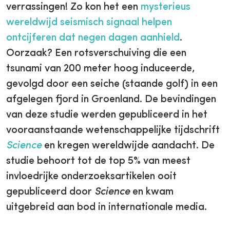
verrassingen! Zo kon het een
mysterieus
wereldwijd seismisch signaal helpen
ontcijferen dat negen dagen aanhield
.
Oorzaak? Een rotsverschuiving die een
tsunami van 200 meter hoog induceerde,
gevolgd door een seiche (staande golf) in een
afgelegen fjord in Groenland. De bevindingen
van deze studie werden gepubliceerd in het
vooraanstaande wetenschappelijke tijdschrift
Science
en kregen wereldwijde aandacht. De
studie behoort tot de top 5% van meest
invloedrijke onderzoeksartikelen ooit
gepubliceerd door
Science
en kwam
uitgebreid aan bod in internationale media.