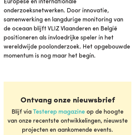
Europese en internationale
onderzoeksnetwerken. Door innovatie,
samenwerking en langdurige monitoring van
de oceaan blijft VLIZ Vlaanderen en België
positioneren als invloedrijke speler in het
wereldwijde poolonderzoek. Het opgebouwde
momentum is nog maar het begin.
Ontvang onze nieuwsbrief
Blijf via
Testerep magazine
op de hoogte
van onze recentste ontwikkelingen, nieuwste
projecten en aankomende events.