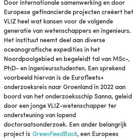
Door internationale samenwerking en door
Europese gefinancierde projecten creëert het
VLIZ heel wat kansen voor de volgende
generatie van wetenschappers en ingenieurs.
Het instituut neemt deel aan diverse
oceanografische expedities in het
Noordpoolgebied en begeleidt tal van MSc-,
PhD- en ingenieursstudenten. Een sprekend
voorbeeld hiervan is de Eurofleets+
onderzoeksreis naar Groenland in 2022 aan
boord van het onderzoeksschip Sanna, geleid
door een jonge VLIZ-wetenschapper ter
ondersteuning van lopend
doctoraatsonderzoek. Een ander belangrijk
project is
GreenFeedBack
, een Europees