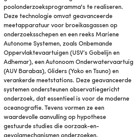
poolonderzoeksprogramma's te realiseren.
Deze technologie omvat geavanceerde
meetapparatuur voor broeikasgassen op
onderzoeksschepen en een reeks Mariene
Autonome Systemen, zoals Onbemande
Oppervlaktevaartuigen (USV’s Gobelijn en
Adhemar), een Autonoom Onderwatervaartuig
(AUV Barabas), Gliders (Yoko en Tsuno) en
verankerde meetstations. Deze geavanceerde
systemen ondersteunen observatiegericht
onderzoek, dat essentieel is voor de moderne
oceanografie. Tevens vormen ze een
waardevolle aanvulling op hypothese
gestuurde studies die oorzaak-en-
gevolgmechanismen onderzoeken.