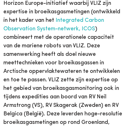
Horizon Europe-initiatief waarbij VLIZ zijn
expertise in broeikasgasmetingen (ontwikkeld
in het kader van het
Integrated Carbon
Observation System-netwerk, ICOS
)
combineert met de operationele capaciteit
van de mariene robots van VLIZ. Deze
samenwerking heeft als doel nieuwe
meettechnieken voor broeikasgassen in
Arctische oppervlaktewateren te ontwikkelen
en toe te passen. VLIZ zette zijn expertise op
het gebied van broeikasgasmonitoring ook in
tijdens expedities aan boord van RV Neil
Armstrong (VS), RV Skagerak (Zweden) en RV
Belgica (België). Deze leverden hoge-resolutie
broeikasgasmetingen op rond Groenland,