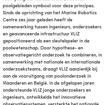
poolgebieden symbool voor deze principes.
Sinds de oprichting van het Marine Robotics
Centre zes jaar geleden heeft de
samenwerking tussen ingenieurs, onderzoekers
en geavanceerde infrastructuur VLIZ
gepositioneerd als een sleutelspeler in de
poolwetenschap. Door hypothese- en
observatiegericht onderzoek te combineren, in
samenwerking met nationale en internationale
onderzoeksteams, draagt VLIZ aanzienlijk bij
aan de vooruitgang van poolonderzoek in
Vlaanderen en België. In de afgelopen jaren
ondersteunde VLIZ jonge onderzoekers en
ingenieurs, ontwikkelde het innovatieve
observatiesystemen, versterkte het nationale