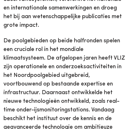
en internationale samenwerkingen en droeg
het bij aan wetenschappelijke publicaties met
grote impact.
De poolgebieden op beide halfronden spelen
een cruciale rol in het mondiale
klimaatsysteem. De afgelopen jaren heeft VLIZ
zijn operationele en onderzoeksactiviteiten in
het Noordpoolgebied uitgebreid,
voortbouwend op bestaande expertise en
infrastructuur. Daarnaast ontwikkelde het
nieuwe technologieën ontwikkeld, zoals real-
time onder-ijsmonitoringstations. Vandaag
beschikt het instituut over de kennis en de
geavanceerde technologie om ambitieuze