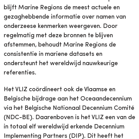
blijft Marine Regions de meest actuele en
gezaghebbende informatie over namen van
onderzeese kenmerken weergeven. Door
regelmatig met deze bronnen te blijven
afstemmen, behoudt Marine Regions de
consistentie in mariene datasets en
ondersteunt het wereldwijd nauwkeurige
referenties.
Het VLIZ coördineert ook de Vlaamse en
Belgische bijdrage aan het Oceaandecennium
via het Belgische Nationaal Decennium Comité
(NDC-BE). Daarenboven is het VLIZ een van de
in totaal elf wereldwijd erkende Decennium
Implementing Partners (DIP). Dit heeft het