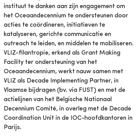
instituut te danken aan zijn engagement om
het Oceaandecennium te ondersteunen door
acties te coördineren, initiatieven te
katalyseren, gerichte communicatie en
outreach te leiden, en middelen te mobiliseren.
VLIZ-filantropie, erkend als Grant Making
Facility ter ondersteuning van het
Oceaandecennium, werkt nauw samen met
VLIZ als Decade Implementing Partner, in
Vlaamse bijdragen (bv. via FUST) en met de
actielijnen van het Belgische Nationaal
Decennium Comité, in overleg met de Decade
Coordination Unit in de IOC-hoofdkantoren in
Parijs.