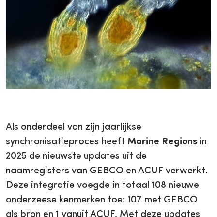
Als onderdeel van zijn jaarlijkse
synchronisatieproces heeft
Marine Regions
in
2025 de nieuwste updates uit de
naamregisters van GEBCO en ACUF verwerkt.
Deze integratie voegde in totaal 108 nieuwe
onderzeese kenmerken toe: 107 met GEBCO
als bron en 1 vanuit ACUF. Met deze updates