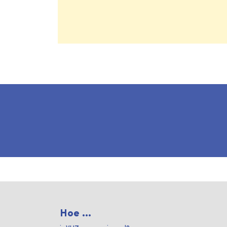
Hoe ...