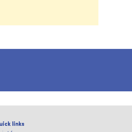
uick links