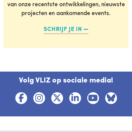
van onze recentste ontwikkelingen, nieuwste
projecten en aankomende events.
SCHRIJF JE IN
Volg VLIZ op sociale media!