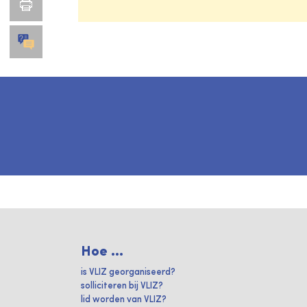
Hoe ...
is VLIZ georganiseerd?
solliciteren bij VLIZ?
lid worden van VLIZ?