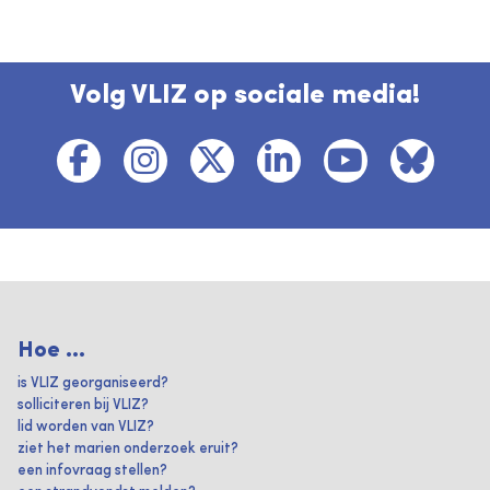
Volg VLIZ op sociale media!
Hoe ...
is VLIZ georganiseerd?
solliciteren bij VLIZ?
lid worden van VLIZ?
ziet het marien onderzoek eruit?
een infovraag stellen?