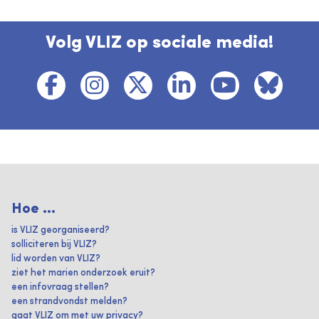
Volg VLIZ op sociale media!
Hoe ...
is VLIZ georganiseerd?
solliciteren bij VLIZ?
lid worden van VLIZ?
ziet het marien onderzoek eruit?
een infovraag stellen?
een strandvondst melden?
gaat VLIZ om met uw privacy?