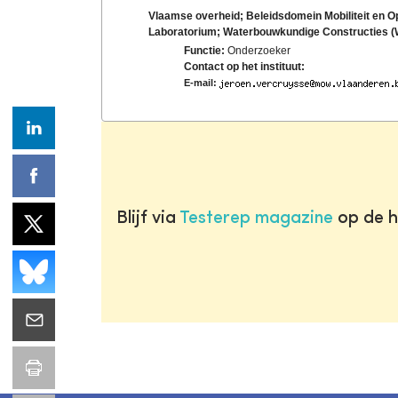
Vlaamse overheid; Beleidsdomein Mobiliteit en 
Laboratorium; Waterbouwkundige Constructies
Functie:
Onderzoeker
Contact op het instituut:
E-mail:
Blijf via
Testerep magazine
op de h