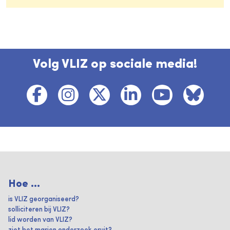
Volg VLIZ op sociale media!
Hoe ...
is VLIZ georganiseerd?
solliciteren bij VLIZ?
lid worden van VLIZ?