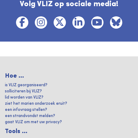
Volg VLIZ op sociale media!
Hoe ...
is VLIZ georganiseerd?
solliciteren bij VLIZ?
lid worden van VLIZ?
ziet het marien onderzoek eruit?
een infovraag stellen?
een strandvondst melden?
gaat VLIZ om met uw privacy?
Tools ...