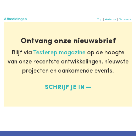
Afbeeldingen
Top
|
Auteurs
|
Datasets
Ontvang onze nieuwsbrief
Blijf via
Testerep magazine
op de hoogte
van onze recentste ontwikkelingen, nieuwste
projecten en aankomende events.
SCHRIJF JE IN