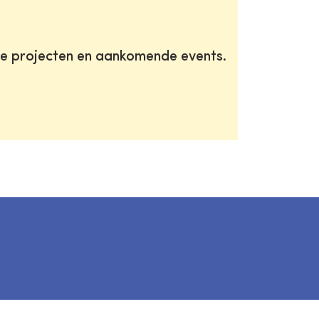
te projecten en aankomende events.