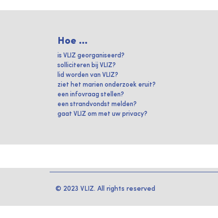
Hoe ...
is VLIZ georganiseerd?
solliciteren bij VLIZ?
lid worden van VLIZ?
ziet het marien onderzoek eruit?
een infovraag stellen?
een strandvondst melden?
gaat VLIZ om met uw privacy?
© 2023 VLIZ. All rights reserved