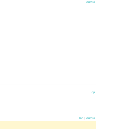
Auteur
Top
Top
|
Auteur