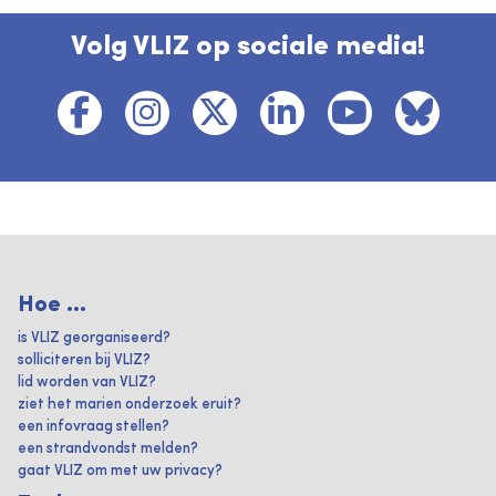
Volg VLIZ op sociale media!
Hoe ...
is VLIZ georganiseerd?
solliciteren bij VLIZ?
lid worden van VLIZ?
ziet het marien onderzoek eruit?
een infovraag stellen?
een strandvondst melden?
gaat VLIZ om met uw privacy?