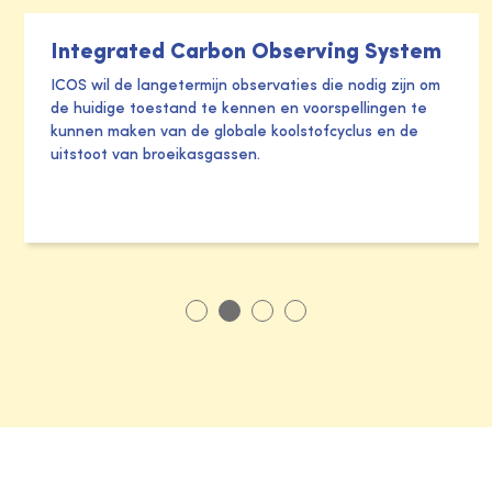
Integrated Carbon Observing System
ICOS wil de langetermijn observaties die nodig zijn om
de huidige toestand te kennen en voorspellingen te
kunnen maken van de globale koolstofcyclus en de
uitstoot van broeikasgassen.