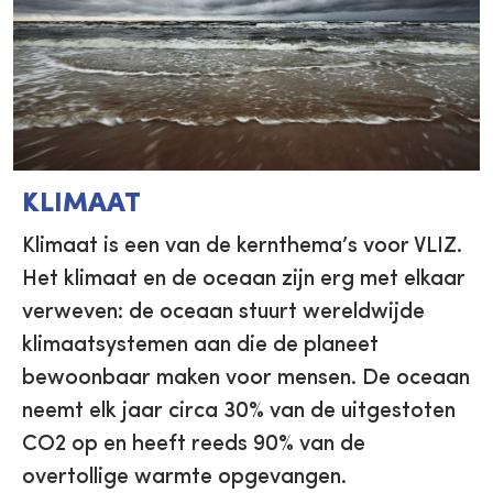
KLIMAAT
Klimaat is een van de kernthema’s voor VLIZ.
Het klimaat en de oceaan zijn erg met elkaar
verweven: de oceaan stuurt wereldwijde
klimaatsystemen aan die de planeet
bewoonbaar maken voor mensen. De oceaan
neemt elk jaar circa 30% van de uitgestoten
CO2 op en heeft reeds 90% van de
overtollige warmte opgevangen.