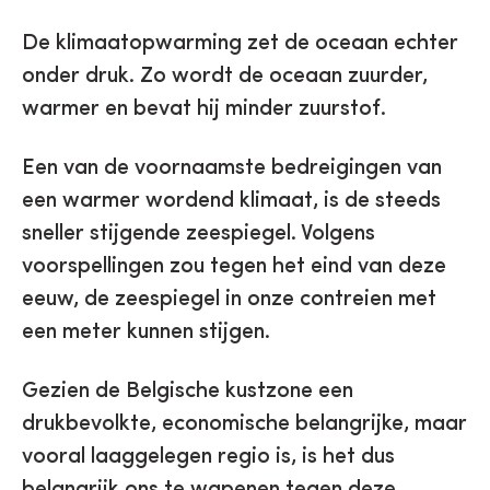
De klimaatopwarming zet de oceaan echter
onder druk. Zo wordt de oceaan zuurder,
warmer en bevat hij minder zuurstof.
Een van de voornaamste bedreigingen van
een warmer wordend klimaat, is de steeds
sneller stijgende zeespiegel. Volgens
voorspellingen zou tegen het eind van deze
eeuw, de zeespiegel in onze contreien met
een meter kunnen stijgen.
Gezien de Belgische kustzone een
drukbevolkte, economische belangrijke, maar
vooral laaggelegen regio is, is het dus
belangrijk ons te wapenen tegen deze