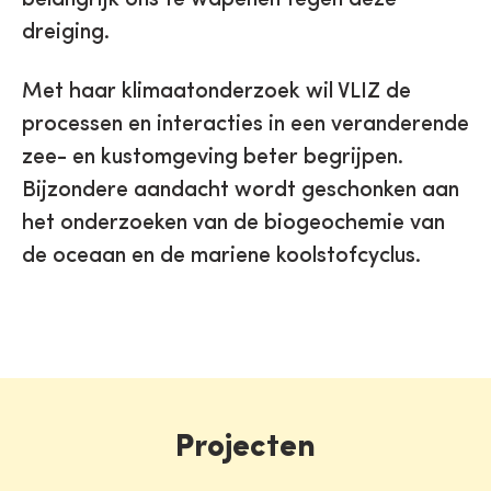
dreiging.
Met haar klimaatonderzoek wil VLIZ de
processen en interacties in een veranderende
zee- en kustomgeving beter begrijpen.
Bijzondere aandacht wordt geschonken aan
het onderzoeken van de biogeochemie van
de oceaan en de mariene koolstofcyclus.
Projecten