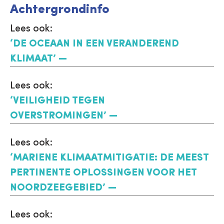
Achtergrondinfo
Lees ook:
‘DE OCEAAN IN EEN VERANDEREND
KLIMAAT’
Lees ook:
‘VEILIGHEID TEGEN
OVERSTROMINGEN’
Lees ook:
‘MARIENE KLIMAATMITIGATIE: DE MEEST
PERTINENTE OPLOSSINGEN VOOR HET
NOORDZEEGEBIED’
Lees ook: