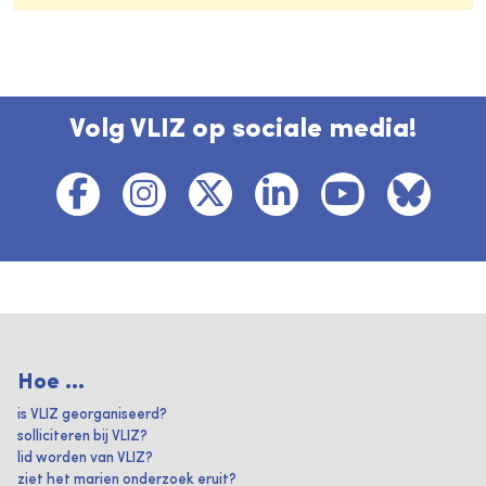
Volg VLIZ op sociale media!
Hoe ...
is VLIZ georganiseerd?
solliciteren bij VLIZ?
lid worden van VLIZ?
ziet het marien onderzoek eruit?