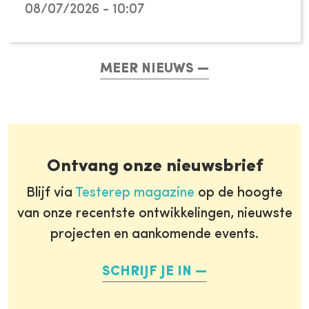
08/07/2026 - 10:07
MEER NIEUWS
Ontvang onze nieuwsbrief
Blijf via
Testerep magazine
op de hoogte
van onze recentste ontwikkelingen, nieuwste
projecten en aankomende events.
SCHRIJF JE IN