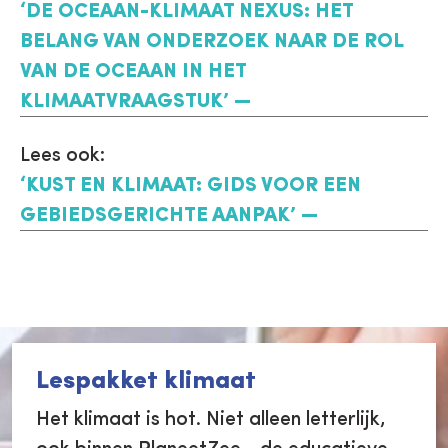
‘DE OCEAAN-KLIMAAT NEXUS: HET
BELANG VAN ONDERZOEK NAAR DE ROL
VAN DE OCEAAN IN HET
KLIMAATVRAAGSTUK’
Lees ook:
‘KUST EN KLIMAAT: GIDS VOOR EEN
GEBIEDSGERICHTE AANPAK’
Lespakket klimaat
Het klimaat is hot. Niet alleen letterlijk,