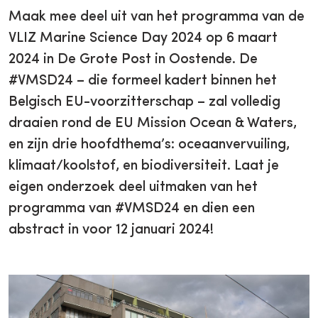
Maak mee deel uit van het programma van de
VLIZ Marine Science Day 2024 op 6 maart
2024 in De Grote Post in Oostende. De
#VMSD24 – die formeel kadert binnen het
Belgisch EU-voorzitterschap – zal volledig
draaien rond de EU Mission Ocean & Waters,
en zijn drie hoofdthema’s: oceaanvervuiling,
klimaat/koolstof, en biodiversiteit. Laat je
eigen onderzoek deel uitmaken van het
programma van #VMSD24 en dien een
abstract in voor 12 januari 2024!