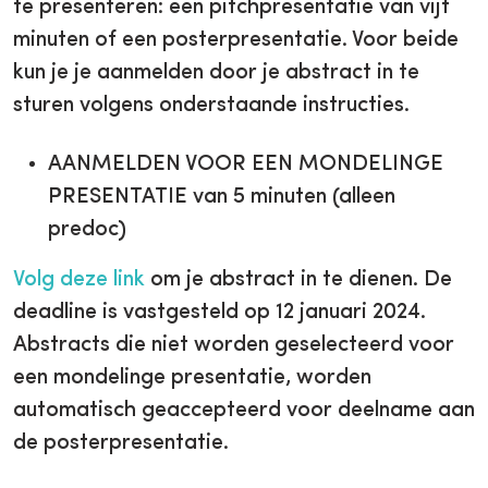
te presenteren: een pitchpresentatie van vijf
minuten of een posterpresentatie. Voor beide
kun je je aanmelden door je abstract in te
sturen volgens onderstaande instructies.
AANMELDEN VOOR EEN MONDELINGE
PRESENTATIE van 5 minuten (alleen
predoc)
Volg deze link
om je abstract in te dienen. De
deadline is vastgesteld op 12 januari 2024.
Abstracts die niet worden geselecteerd voor
een mondelinge presentatie, worden
automatisch geaccepteerd voor deelname aan
de posterpresentatie.