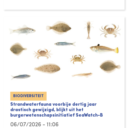
BIODIVERSITEIT
Strandwaterfauna voorbije dertig jaar
drastisch gewijzigd, blijkt uit het
burgerwetenschapsinitiatief SeaWatch-B
06/07/2026 - 11:06