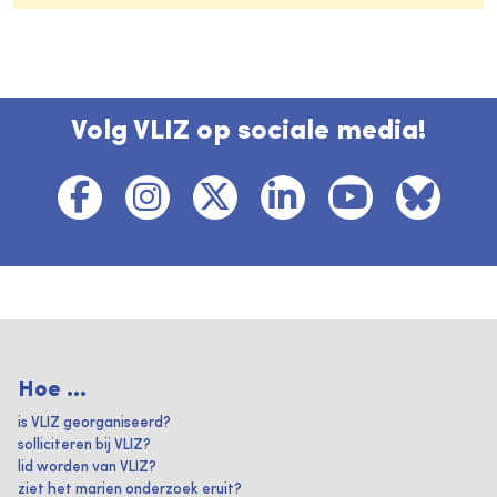
Volg VLIZ op sociale media!
Hoe ...
is VLIZ georganiseerd?
solliciteren bij VLIZ?
lid worden van VLIZ?
ziet het marien onderzoek eruit?