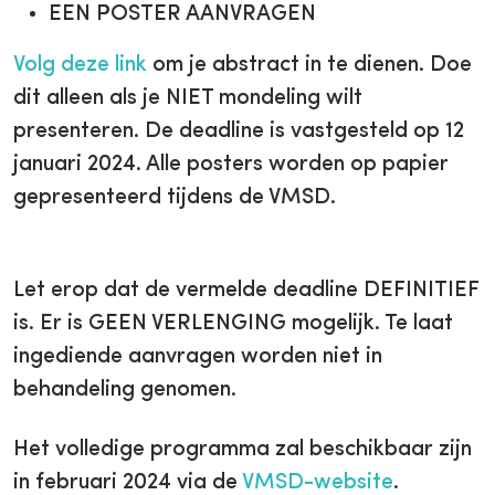
EEN POSTER AANVRAGEN
Volg deze link
om je abstract in te dienen. Doe
dit alleen als je NIET mondeling wilt
presenteren. De deadline is vastgesteld op 12
januari 2024. Alle posters worden op papier
gepresenteerd tijdens de VMSD.
Let erop dat de vermelde deadline DEFINITIEF
is. Er is GEEN VERLENGING mogelijk. Te laat
ingediende aanvragen worden niet in
behandeling genomen.
Het volledige programma zal beschikbaar zijn
in februari 2024 via de
VMSD-website
.