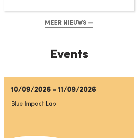
MEER NIEUWS
Events
10/09/2026
-
11/09/2026
Blue Impact Lab