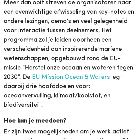
Meer dan ooit streven de organisatoren naar
een evenwichtige afwisseling van key-notes en
andere lezingen, demo’s en veel gelegenheid
voor interactie tussen deelnemers. Het
programma zal je leiden doorheen een
verscheidenheid aan inspirerende mariene
wetenschappen, opgebouwd rond de EU-
missie “Herstel onze oceaan en wateren tegen
2030”. De
EU Mission Ocean & Waters
legt
daarbij drie hoofddoelen voor:
oceaanvervuiling, klimaat/koolstof, en
biodiversiteit.
Hoe kan je meedoen?
Er zijn twee mogelijkheden om je werk actief