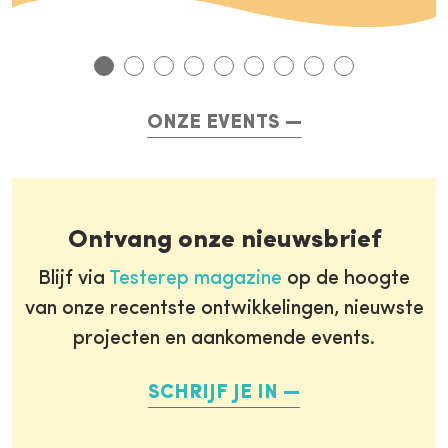
ONZE EVENTS
Ontvang onze nieuwsbrief
Blijf via
Testerep magazine
op de hoogte
van onze recentste ontwikkelingen, nieuwste
projecten en aankomende events.
SCHRIJF JE IN