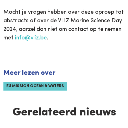
Mocht je vragen hebben over deze oproep tot
abstracts of over de VLIZ Marine Science Day
2024, aarzel dan niet om contact op te nemen
met
info@vliz.be
.
Meer lezen over
EU MISSION OCEAN & WATERS
Gerelateerd nieuws