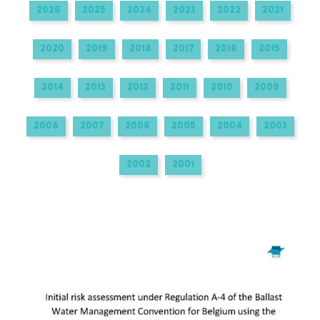
2026
2025
2024
2023
2022
2021
2020
2019
2018
2017
2016
2015
2014
2013
2012
2011
2010
2009
2008
2007
2006
2005
2004
2003
2002
2001