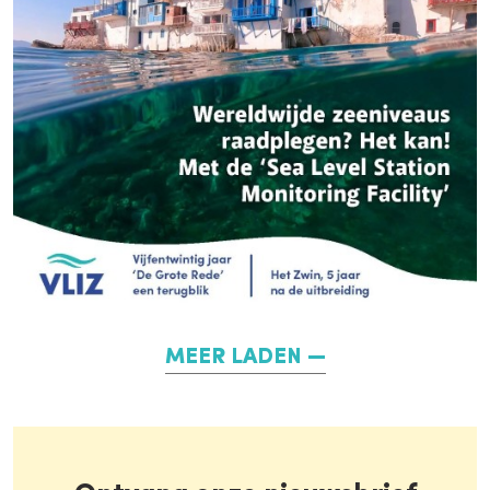
MEER LADEN