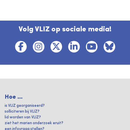
Volg VLIZ op sociale media!
Hoe ...
is VLIZ georganiseerd?
solliciteren bij VLIZ?
lid worden van VLIZ?
ziet het marien onderzoek eruit?
een infovraag stellen?