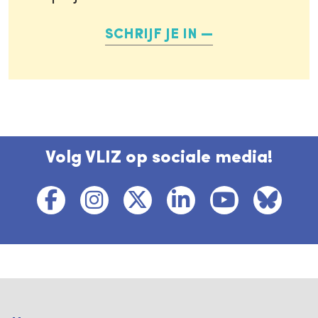
SCHRIJF JE IN
Volg VLIZ op sociale media!