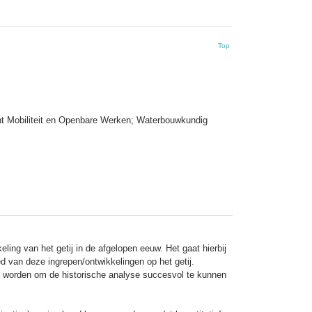
Top
nt Mobiliteit en Openbare Werken; Waterbouwkundig
ling van het getij in de afgelopen eeuw. Het gaat hierbij
 van deze ingrepen/ontwikkelingen op het getij.
t worden om de historische analyse succesvol te kunnen