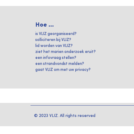
Hoe ...
is VLIZ georganiseerd?
solliciteren bij VLIZ?
lid worden van VLIZ?
ziet het marien onderzoek eruit?
een infovraag stellen?
een strandvondst melden?
gaat VLIZ om met uw privacy?
© 2023 VLIZ. All rights reserved