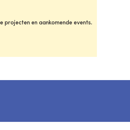
te projecten en aankomende events.