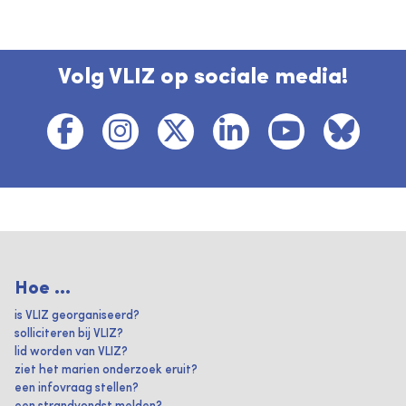
Volg VLIZ op sociale media!
Hoe ...
is VLIZ georganiseerd?
solliciteren bij VLIZ?
lid worden van VLIZ?
ziet het marien onderzoek eruit?
een infovraag stellen?