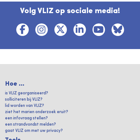
Volg VLIZ op sociale media!
Hoe ...
is VLIZ georganiseerd?
solliciteren bij VLIZ?
lid worden van VLIZ?
ziet het marien onderzoek eruit?
een infovraag stellen?
een strandvondst melden?
gaat VLIZ om met uw privacy?